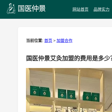
网站首页
品牌实力
当前位置:
首页
>
加盟合作
国医仲景艾灸加盟的费用是多少