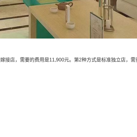
接店，需要的费用是11,900元。第2种方式是标准独立店，需要