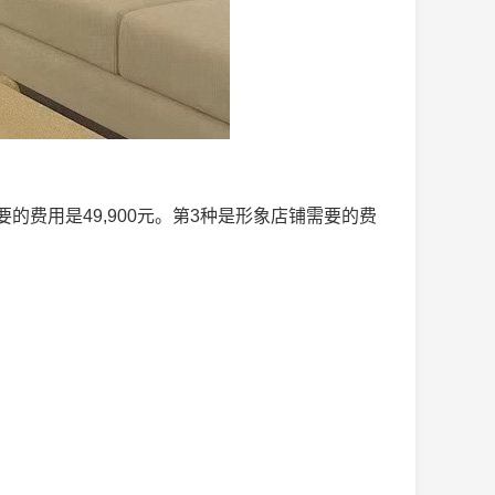
的费用是49,900元。第3种是形象店铺需要的费