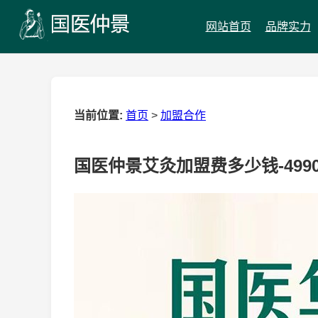
网站首页
品牌实力
当前位置:
首页
>
加盟合作
国医仲景艾灸加盟费多少钱-499