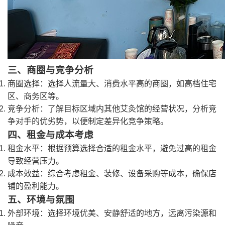
三、商圈与竞争分析
商圈选择：选择人流量大、消费水平高的商圈，如高档住宅
区、商务区等。
竞争分析：了解目标区域内其他艾灸馆的经营状况，分析竞
争对手的优劣势，以便制定差异化竞争策略。
四、租金与成本考虑
租金水平：根据预算选择合适的租金水平，避免过高的租金
导致经营压力。
成本效益：综合考虑租金、装修、设备采购等成本，确保店
铺的盈利能力。
五、环境与氛围
外部环境：选择环境优美、安静舒适的地方，远离污染源和