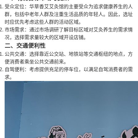
受众定位：华草香艾艾灸馆的主要受众为追求健康养生的人
群，包括中老年人群及注重生活品质的年轻人。因此，选址
时应优先考虑这些人群的活动区域。
市场需求：通过市场调研了解目标区域对艾灸养生的需求情
况，选择需求量较大的区域开设店铺。
二、交通便利性
公共交通：选择靠近公交站、地铁站等交通枢纽的地点，方
便消费者乘坐公共交通前来。
自驾便利：考虑提供充足的停车位，以满足自驾消费者的需
求。